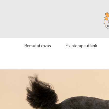
Bemutatkozás
Fizioterapeutáink