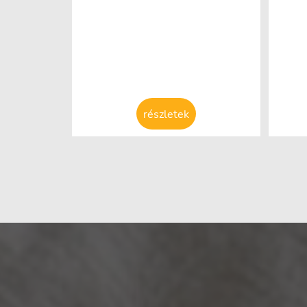
részletek