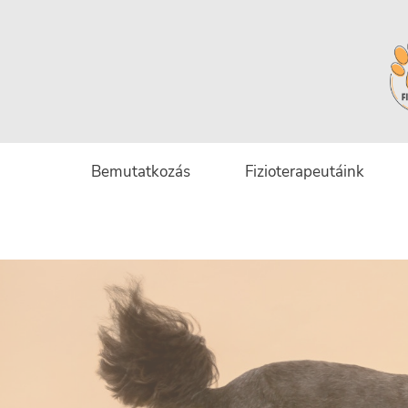
Bemutatkozás
Fizioterapeutáink